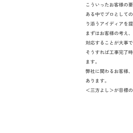
こういったお客様の要
ある中でプロとしての
り添うアイディアを提
まずはお客様の考え、
対応することが大事で
そうすれば工事完了時
ます。
弊社に関わるお客様、
あります。
＜三方よし＞が目標の