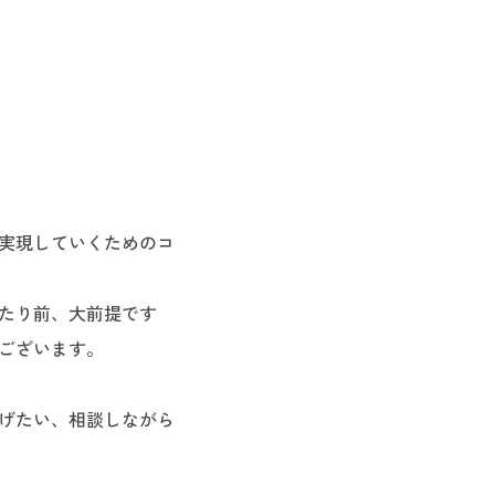
実現していくためのコ
たり前、大前提です
ございます。
げたい、相談しながら