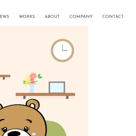
EWS
WORKS
ABOUT
COMPANY
CONTACT