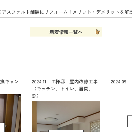
をアスファルト舗装にリフォーム！メリット・デメリットを解
新着情報一覧へ
換キャン
2024.11 T様邸 屋内改修工事
2024.
（キッチン、トイレ、居間、
窓）