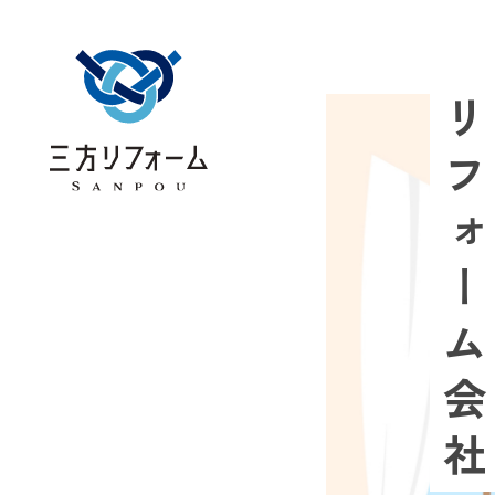
リフォーム会