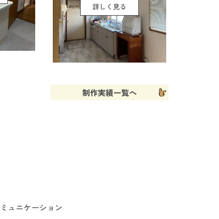
詳しく見る
制作実績一覧へ
ミュニケーション