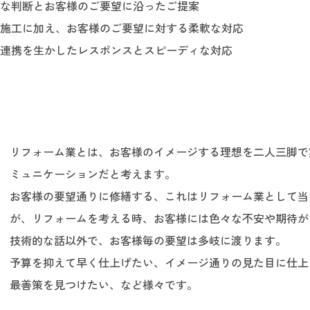
な判断とお客様のご要望に沿ったご提案
施工に加え、お客様のご要望に対する柔軟な対応
連携を生かしたレスポンスとスピーディな対応
リフォーム業とは、お客様のイメージする理想を二人三脚で
ミュニケーションだと考えます。
お客様の要望通りに修繕する、これはリフォーム業として当
が、リフォームを考える時、お客様には色々な不安や期待が
技術的な話以外で、お客様毎の要望は多岐に渡ります。
予算を抑えて早く仕上げたい、イメージ通りの見た目に仕上
最善策を見つけたい、など様々です。