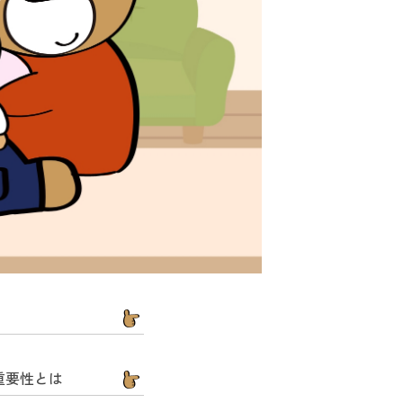
重要性とは