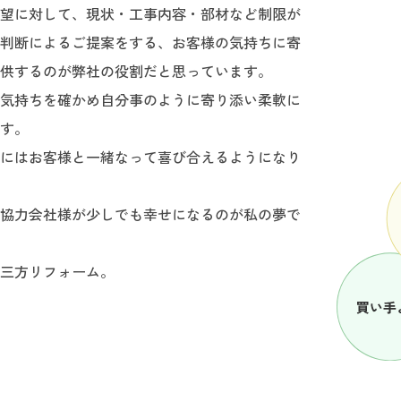
望に対して、現状・工事内容・部材など制限が
判断によるご提案をする、お客様の気持ちに寄
供するのが弊社の役割だと思っています。
気持ちを確かめ自分事のように寄り添い柔軟に
す。
にはお客様と一緒なって喜び合えるようになり
協力会社様が少しでも幸せになるのが私の夢で
三方リフォーム。