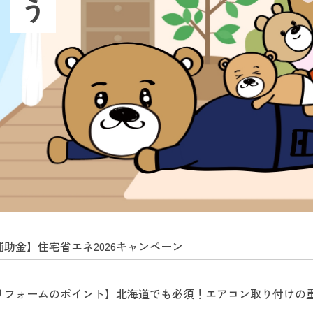
補助金】住宅省エネ2026キャンペーン
リフォームのポイント】北海道でも必須！エアコン取り付けの