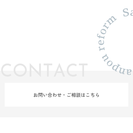
C
O
N
T
A
C
T
お問い合わせ・ご相談はこちら