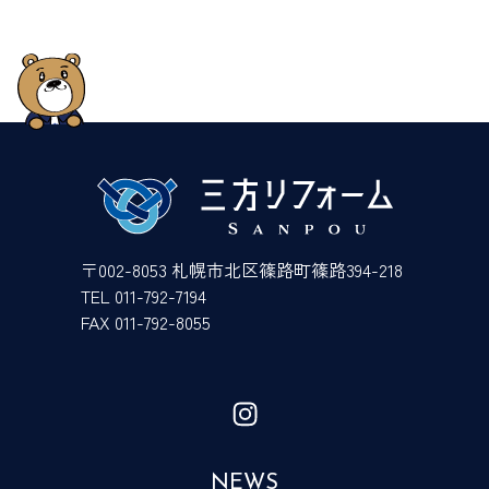
〒002-8053 札幌市北区篠路町篠路394-218
TEL 011-792-7194
FAX 011-792-8055
NEWS